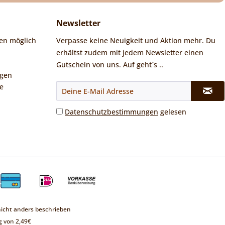
Newsletter
en möglich
Verpasse keine Neuigkeit und Aktion mehr. Du
erhältst zudem mit jedem Newsletter einen
Gutschein von uns. Auf geht´s ..
ngen
e
Datenschutzbestimmungen
gelesen
cht anders beschrieben
 von 2,49€