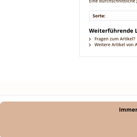
Eine durchschnittliche
Sorte:
Weiterführende L
Fragen zum Artikel?
Weitere Artikel von
Immer 