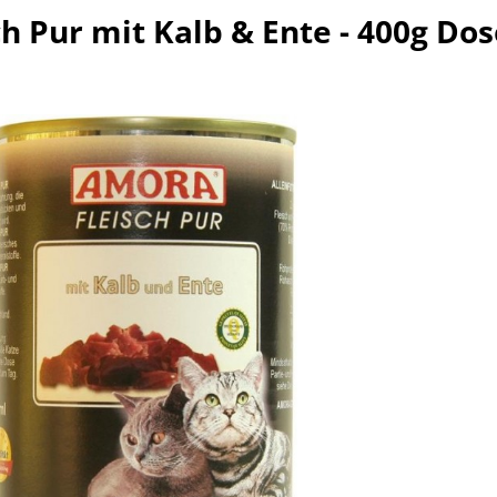
 Pur mit Kalb & Ente - 400g Dos