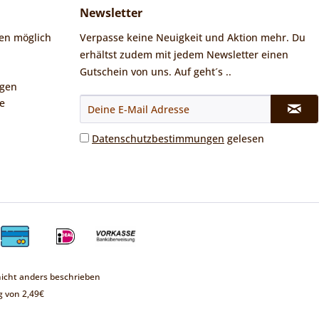
Newsletter
en möglich
Verpasse keine Neuigkeit und Aktion mehr. Du
erhältst zudem mit jedem Newsletter einen
Gutschein von uns. Auf geht´s ..
ngen
e
Datenschutzbestimmungen
gelesen
cht anders beschrieben
 von 2,49€