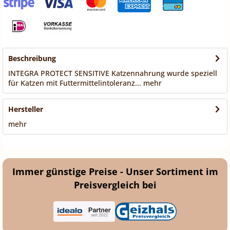
Beschreibung
INTEGRA PROTECT SENSITIVE Katzennahrung wurde speziell
für Katzen mit Futtermittelintoleranz...
mehr
Hersteller
mehr
Immer günstige Preise - Unser Sortiment im
Preisvergleich bei