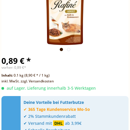
0,89 € *
vorher:
0,89 €*
Inhalt:
0.1 kg (8,90 € * / 1 kg)
inkl. MwSt.
zzgl. Versandkosten
auf Lager. Lieferung innerhalb 3-5 Werktagen
Deine Vorteile bei Futterbutze
✔
365 Tage Kundenservice Mo-So
✔ 2% Stammkundenrabatt
✔ Versand mit
DHL
ab 3,99€