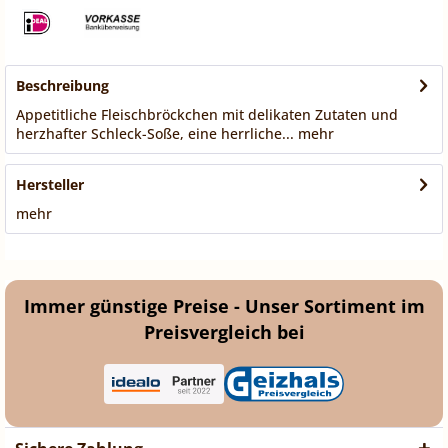
Beschreibung
Appetitliche Fleischbröckchen mit delikaten Zutaten und
herzhafter Schleck-Soße, eine herrliche...
mehr
Hersteller
mehr
Immer günstige Preise - Unser Sortiment im
Preisvergleich bei