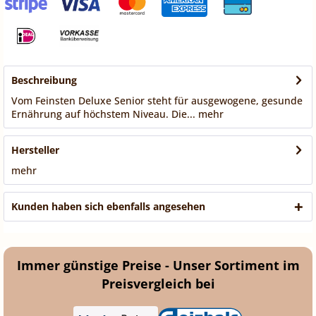
Beschreibung
Vom Feinsten Deluxe Senior steht für ausgewogene, gesunde
Ernährung auf höchstem Niveau. Die...
mehr
Hersteller
mehr
Kunden haben sich ebenfalls angesehen
Immer günstige Preise - Unser Sortiment im
Preisvergleich bei