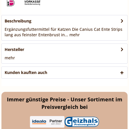
Beschreibung
Ergänzungsfuttermittel für Katzen Die Canius Cat Ente Strips
lang aus feinster Entenbrust in...
mehr
Hersteller
mehr
Kunden kauften auch
Immer günstige Preise - Unser Sortiment im
Preisvergleich bei