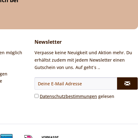
Newsletter
en möglich
Verpasse keine Neuigkeit und Aktion mehr. Du
erhältst zudem mit jedem Newsletter einen
Gutschein von uns. Auf geht´s ..
ngen
e
Datenschutzbestimmungen
gelesen