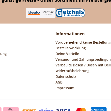
Informationen
Vorübergehend keine Bestellung
Bestellabwicklung
gung
Deine Vorteile
Versand- und Zahlungsbedingu
Verbeulte Dosen / Dosen mit Dell
Widerrufsbelehrung
Datenschutz
AGB
Impressum