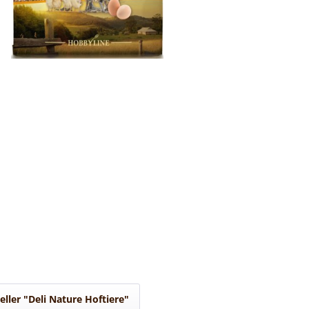
eller "Deli Nature Hoftiere"