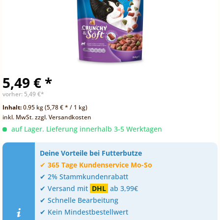
5,49 € *
vorher:
5,49 €*
Inhalt:
0.95 kg (5,78 € * / 1 kg)
inkl. MwSt.
zzgl. Versandkosten
auf Lager. Lieferung innerhalb 3-5 Werktagen
Deine Vorteile bei Futterbutze
✔
365 Tage Kundenservice Mo-So
✔ 2% Stammkundenrabatt
✔ Versand mit
DHL
ab 3,99€
✔ Schnelle Bearbeitung
✔ Kein Mindestbestellwert