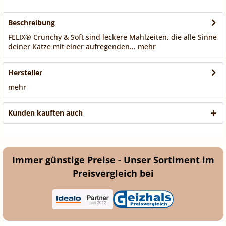
Beschreibung
FELIX® Crunchy & Soft sind leckere Mahlzeiten, die alle Sinne
deiner Katze mit einer aufregenden...
mehr
Hersteller
mehr
Kunden kauften auch
Immer günstige Preise - Unser Sortiment im
Preisvergleich bei