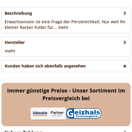
Beschreibung
Erwachsensein ist eine Frage der Persönlichkeit. Nur weil Ihr
kleiner Racker Futter für...
mehr
Hersteller
mehr
Kunden haben sich ebenfalls angesehen
Immer günstige Preise - Unser Sortiment im
Preisvergleich bei