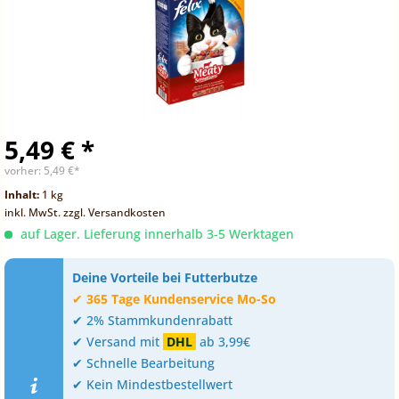
5,49 € *
vorher:
5,49 €*
Inhalt:
1 kg
inkl. MwSt.
zzgl. Versandkosten
auf Lager. Lieferung innerhalb 3-5 Werktagen
Deine Vorteile bei Futterbutze
✔
365 Tage Kundenservice Mo-So
✔ 2% Stammkundenrabatt
✔ Versand mit
DHL
ab 3,99€
✔ Schnelle Bearbeitung
✔ Kein Mindestbestellwert