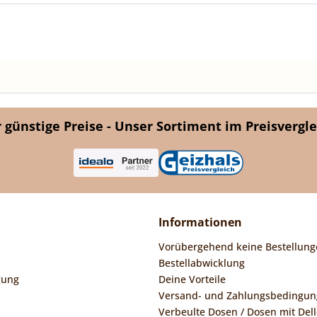
günstige Preise - Unser Sortiment im Preisvergle
Informationen
Vorübergehend keine Bestellung
Bestellabwicklung
gung
Deine Vorteile
Versand- und Zahlungsbedingu
Verbeulte Dosen / Dosen mit Dell