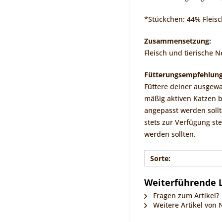
*Stückchen: 44% Fleisc
Zusammensetzung:
Fleisch und tierische 
Fütterungsempfehlung
Füttere deiner ausgewac
mäßig aktiven Katzen 
angepasst werden sollt
stets zur Verfügung ste
werden sollten.
Sorte:
Weiterführende L
Fragen zum Artikel?
Weitere Artikel von 