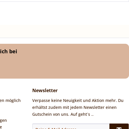
ich bei
Newsletter
en möglich
Verpasse keine Neuigkeit und Aktion mehr. Du
erhältst zudem mit jedem Newsletter einen
Gutschein von uns. Auf geht´s ..
ngen
e