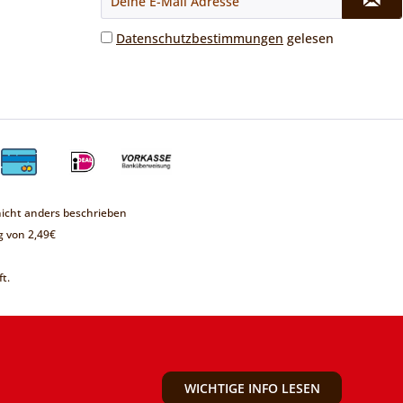
Datenschutzbestimmungen
gelesen
cht anders beschrieben
 von 2,49€
t.
WICHTIGE INFO LESEN