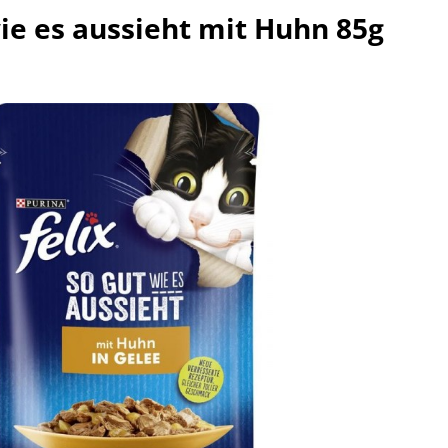
wie es aussieht mit Huhn 85g