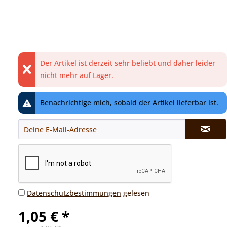
Der Artikel ist derzeit sehr beliebt und daher leider
nicht mehr auf Lager.
Benachrichtige mich, sobald der Artikel lieferbar ist.
Datenschutzbestimmungen
gelesen
1,05 € *