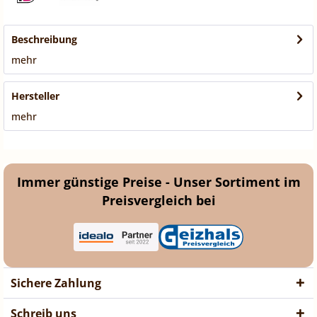
Beschreibung
mehr
Hersteller
mehr
Immer günstige Preise - Unser Sortiment im
Preisvergleich bei
Sichere Zahlung
Schreib uns