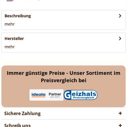
Beschreibung
mehr
Hersteller
mehr
Immer günstige Preise - Unser Sortiment im
Preisvergleich bei
Sichere Zahlung
Schreib uns