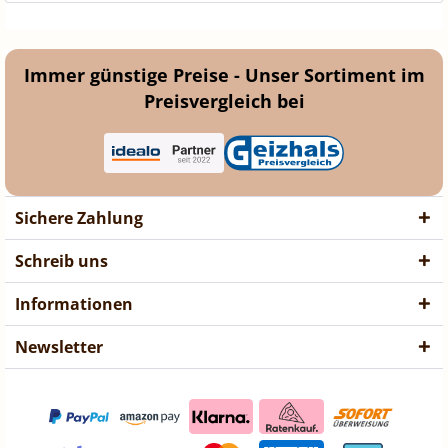
Immer günstige Preise - Unser Sortiment im
Preisvergleich bei
Sichere Zahlung
Schreib uns
Informationen
Newsletter