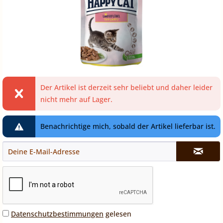
Der Artikel ist derzeit sehr beliebt und daher leider
nicht mehr auf Lager.
Benachrichtige mich, sobald der Artikel lieferbar ist.
Datenschutzbestimmungen
gelesen