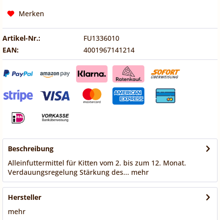
Merken
Artikel-Nr.:
FU1336010
EAN:
4001967141214
Beschreibung
Alleinfuttermittel für Kitten vom 2. bis zum 12. Monat.
Verdauungsregelung Stärkung des...
mehr
Hersteller
mehr