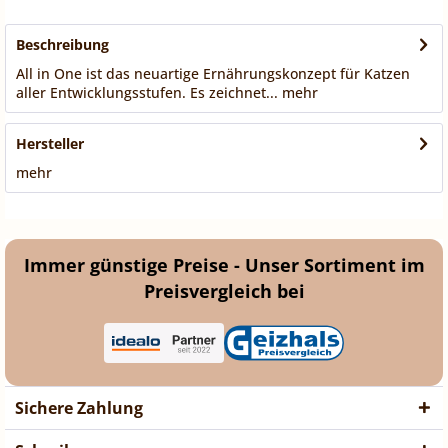
Beschreibung
All in One ist das neuartige Ernährungskonzept für Katzen
aller Entwicklungsstufen. Es zeichnet...
mehr
Hersteller
mehr
Immer günstige Preise - Unser Sortiment im
Preisvergleich bei
Sichere Zahlung