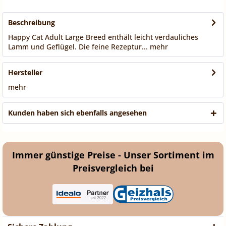
Beschreibung
Happy Cat Adult Large Breed enthält leicht verdauliches
Lamm und Geflügel. Die feine Rezeptur...
mehr
Hersteller
mehr
Kunden haben sich ebenfalls angesehen
Immer günstige Preise - Unser Sortiment im
Preisvergleich bei