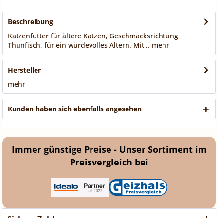
Beschreibung
Katzenfutter für ältere Katzen, Geschmacksrichtung
Thunfisch, für ein würdevolles Altern. Mit...
mehr
Hersteller
mehr
Kunden haben sich ebenfalls angesehen
Immer günstige Preise - Unser Sortiment im
Preisvergleich bei