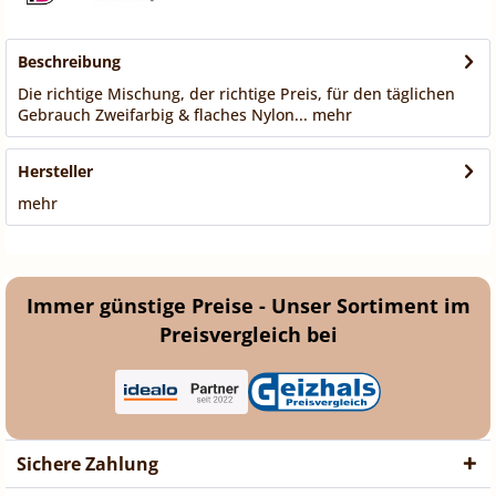
Beschreibung
Die richtige Mischung, der richtige Preis, für den täglichen
Gebrauch Zweifarbig & flaches Nylon...
mehr
Hersteller
mehr
Immer günstige Preise - Unser Sortiment im
Preisvergleich bei
Sichere Zahlung