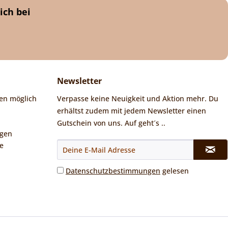
ich bei
Newsletter
en möglich
Verpasse keine Neuigkeit und Aktion mehr. Du
erhältst zudem mit jedem Newsletter einen
Gutschein von uns. Auf geht´s ..
ngen
e
Datenschutzbestimmungen
gelesen