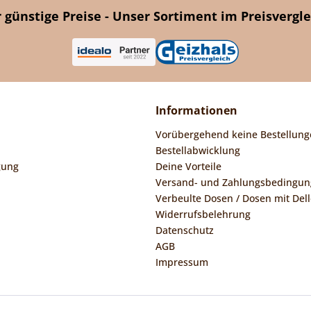
günstige Preise - Unser Sortiment im Preisvergle
Informationen
Vorübergehend keine Bestellung
Bestellabwicklung
gung
Deine Vorteile
Versand- und Zahlungsbedingu
Verbeulte Dosen / Dosen mit Dell
Widerrufsbelehrung
Datenschutz
AGB
Impressum