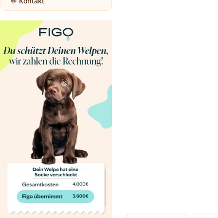
💬 Kontakt