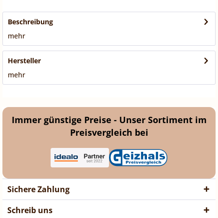
Beschreibung
mehr
Hersteller
mehr
Immer günstige Preise - Unser Sortiment im
Preisvergleich bei
Sichere Zahlung
Schreib uns