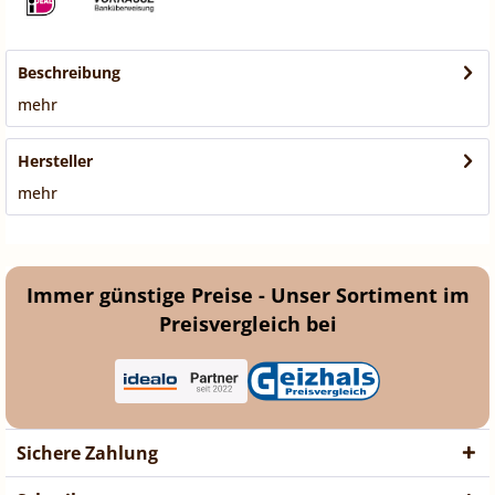
Beschreibung
mehr
Hersteller
mehr
Immer günstige Preise - Unser Sortiment im
Preisvergleich bei
Sichere Zahlung