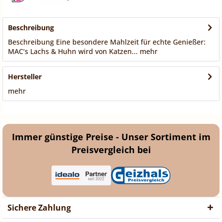
Beschreibung
Beschreibung Eine besondere Mahlzeit für echte Genießer:
MAC‘s Lachs & Huhn wird von Katzen...
mehr
Hersteller
mehr
Immer günstige Preise - Unser Sortiment im
Preisvergleich bei
Sichere Zahlung