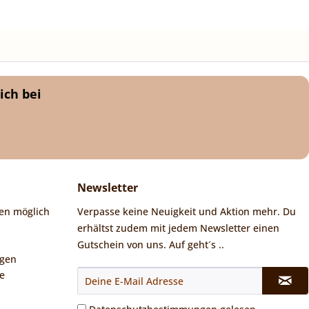
ich bei
Newsletter
en möglich
Verpasse keine Neuigkeit und Aktion mehr. Du
erhältst zudem mit jedem Newsletter einen
Gutschein von uns. Auf geht´s ..
ngen
e