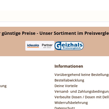
günstige Preise - Unser Sortiment im Preisvergle
Informationen
Vorübergehend keine Bestellung
Bestellabwicklung
gung
Deine Vorteile
Versand- und Zahlungsbedingu
Verbeulte Dosen / Dosen mit Dell
Widerrufsbelehrung
Datenschutz