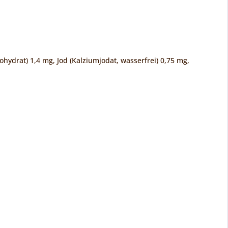
ohydrat) 1,4 mg, Jod (Kalziumjodat, wasserfrei) 0,75 mg,