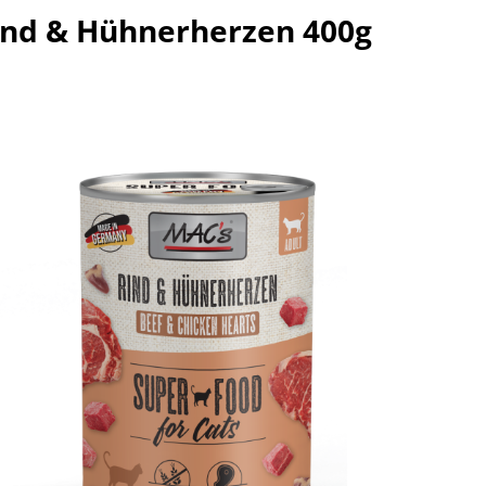
ind & Hühnerherzen 400g