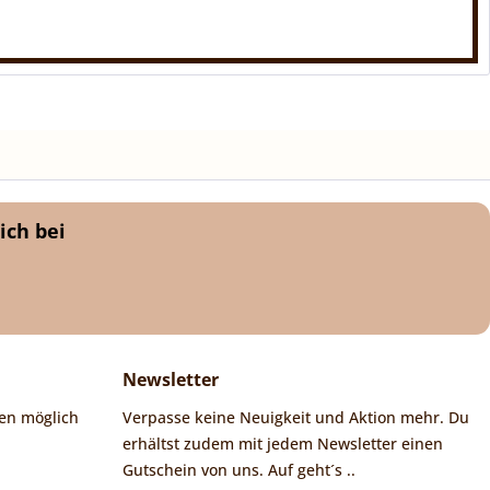
ich bei
Newsletter
en möglich
Verpasse keine Neuigkeit und Aktion mehr. Du
erhältst zudem mit jedem Newsletter einen
Gutschein von uns. Auf geht´s ..