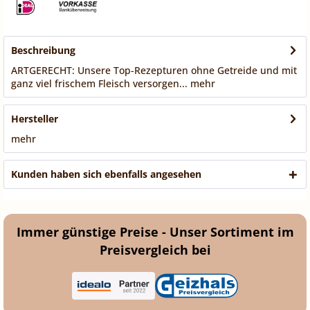
Beschreibung
ARTGERECHT: Unsere Top-Rezepturen ohne Getreide und mit
ganz viel frischem Fleisch versorgen...
mehr
Hersteller
mehr
Kunden haben sich ebenfalls angesehen
Immer günstige Preise - Unser Sortiment im
Preisvergleich bei