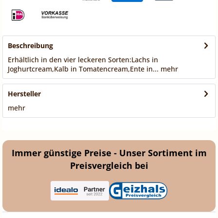
Beschreibung
Erhältlich in den vier leckeren Sorten:Lachs in
Joghurtcream,Kalb in Tomatencream,Ente in...
mehr
Hersteller
mehr
Immer günstige Preise - Unser Sortiment im
Preisvergleich bei