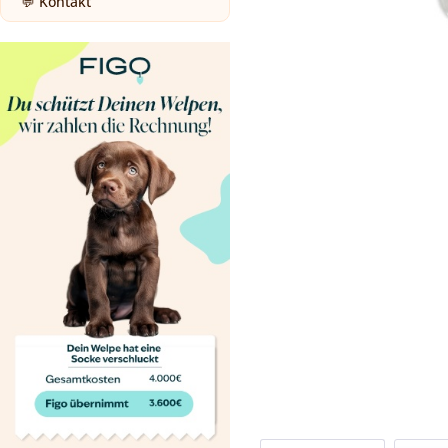
💬 Kontakt