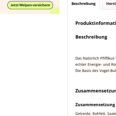
Beschreibung
Herst
Produktinformati
Beschreibung
Das Natürlich Pfiffikus
echter Energie- und Ro
Die Basis des Vogel-Buf
Zusammensetzung
Zusammensetzung
Getreide, Rohfett, Saat