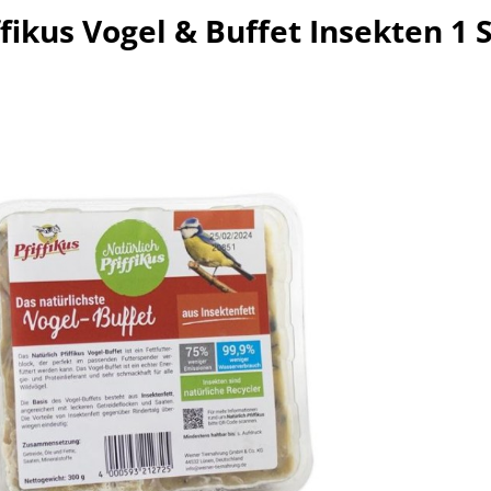
ffikus Vogel & Buffet Insekten 1 