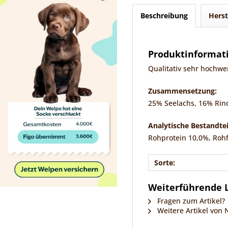
Beschreibung
Herst
Produktinformati
Qualitativ sehr hochwe
Zusammensetzung:
25% Seelachs, 16% Rind
Analytische Bestandtei
Rohprotein 10,0%, Rohf
Sorte:
Weiterführende L
Fragen zum Artikel?
Weitere Artikel von 