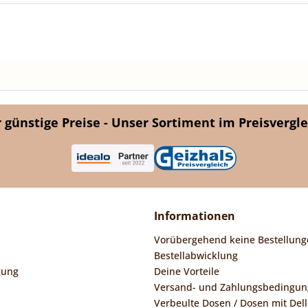
günstige Preise - Unser Sortiment im Preisvergle
Informationen
Vorübergehend keine Bestellung
Bestellabwicklung
gung
Deine Vorteile
Versand- und Zahlungsbedingu
Verbeulte Dosen / Dosen mit Dell