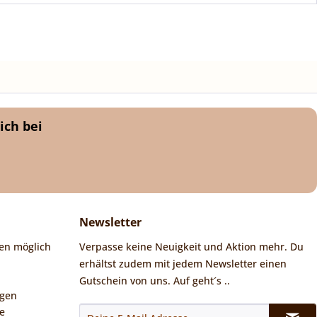
ich bei
Newsletter
en möglich
Verpasse keine Neuigkeit und Aktion mehr. Du
erhältst zudem mit jedem Newsletter einen
Gutschein von uns. Auf geht´s ..
ngen
e