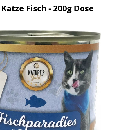
Katze Fisch - 200g Dose