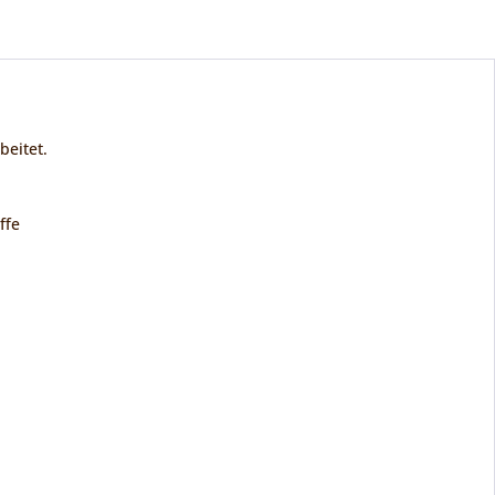
beitet.
ffe