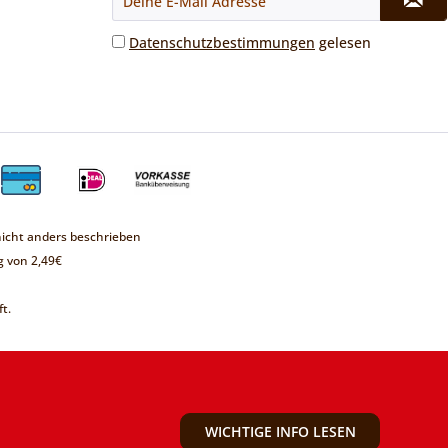
Datenschutzbestimmungen
gelesen
cht anders beschrieben
 von 2,49€
t.
WICHTIGE INFO LESEN