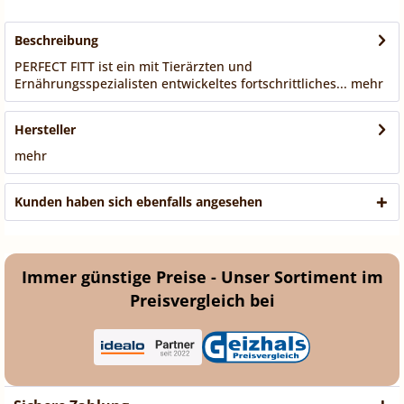
Beschreibung
PERFECT FITT ist ein mit Tierärzten und
Ernährungsspezialisten entwickeltes fortschrittliches...
mehr
Hersteller
mehr
Kunden haben sich ebenfalls angesehen
Immer günstige Preise - Unser Sortiment im
Preisvergleich bei