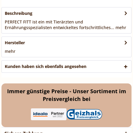
Beschreibung
PERFECT FITT ist ein mit Tierärzten und
Ernährungsspezialisten entwickeltes fortschrittliches...
mehr
Hersteller
mehr
Kunden haben sich ebenfalls angesehen
Immer günstige Preise - Unser Sortiment im
Preisvergleich bei