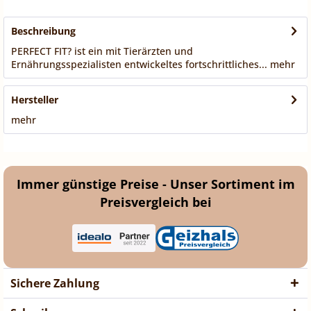
Beschreibung
PERFECT FIT? ist ein mit Tierärzten und
Ernährungsspezialisten entwickeltes fortschrittliches...
mehr
Hersteller
mehr
Immer günstige Preise - Unser Sortiment im
Preisvergleich bei
Sichere Zahlung