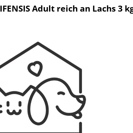
FENSIS Adult reich an Lachs 3 k