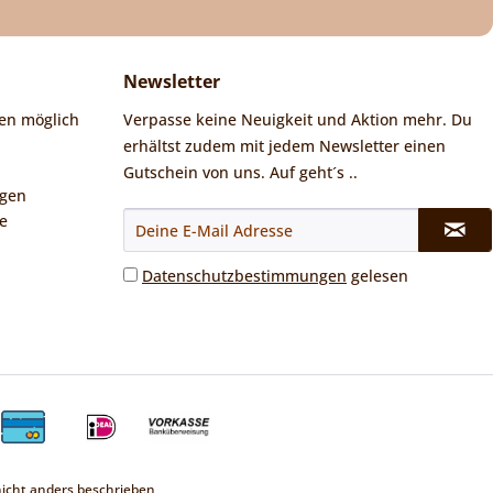
Newsletter
en möglich
Verpasse keine Neuigkeit und Aktion mehr. Du
erhältst zudem mit jedem Newsletter einen
Gutschein von uns. Auf geht´s ..
ngen
e
Datenschutzbestimmungen
gelesen
cht anders beschrieben