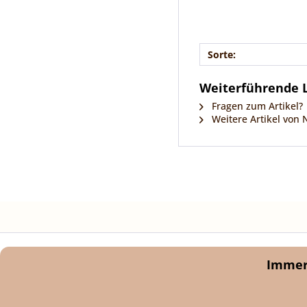
Sorte:
Weiterführende L
Fragen zum Artikel?
Weitere Artikel von 
Immer 