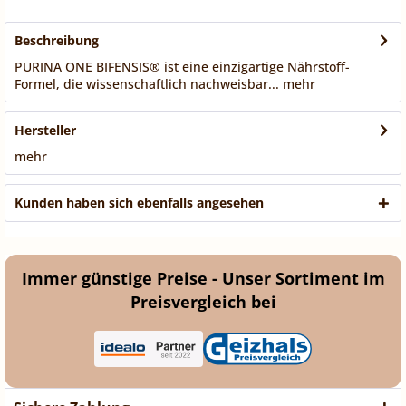
Beschreibung
PURINA ONE BIFENSIS® ist eine einzigartige Nährstoff-
Formel, die wissenschaftlich nachweisbar...
mehr
Hersteller
mehr
Kunden haben sich ebenfalls angesehen
Immer günstige Preise - Unser Sortiment im
Preisvergleich bei