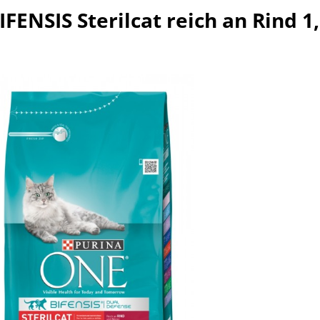
FENSIS Sterilcat reich an Rind 1