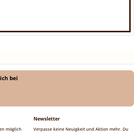
ich bei
Newsletter
en möglich
Verpasse keine Neuigkeit und Aktion mehr. Du