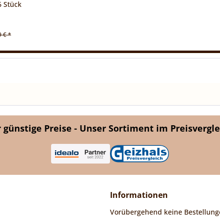
6 Stück
9 € *
günstige Preise - Unser Sortiment im Preisvergle
Informationen
Vorübergehend keine Bestellung