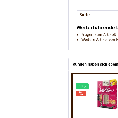
Sorte:
Weiterführende L
Fragen zum Artikel?
Weitere Artikel von 
Kunden haben sich ebenf
17 x