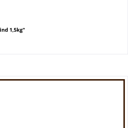
ind 1,5kg"