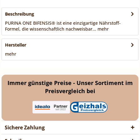
Beschreibung
PURINA ONE BIFENSIS® ist eine einzigartige Nährstoff-
Formel, die wissenschaftlich nachweisbar...
mehr
Hersteller
mehr
Immer günstige Preise - Unser Sortiment im
Preisvergleich bei
Sichere Zahlung