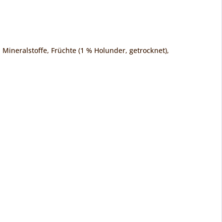
Mineralstoffe, Früchte (1 % Holunder, getrocknet),