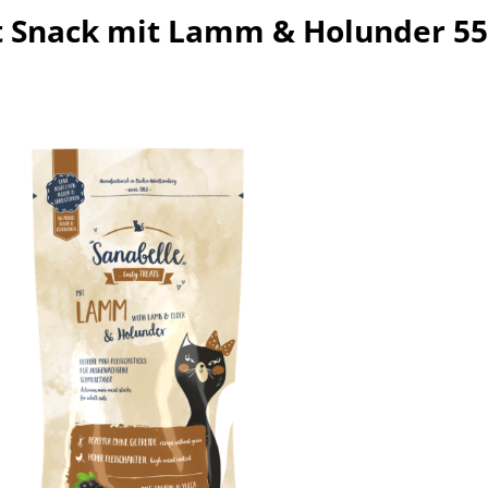
t Snack mit Lamm & Holunder 5