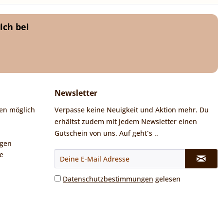
ich bei
Newsletter
en möglich
Verpasse keine Neuigkeit und Aktion mehr. Du
erhältst zudem mit jedem Newsletter einen
Gutschein von uns. Auf geht´s ..
ngen
e
Datenschutzbestimmungen
gelesen