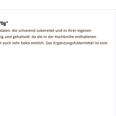
70g"
taten, die schonend zubereitet und in ihrer eigenen
ig und gehaltvoll, da die in der Kochbrühe enthaltenen
it auch sehr bekö-mmlich. Das Ergänzungsfuttermittel ist eine