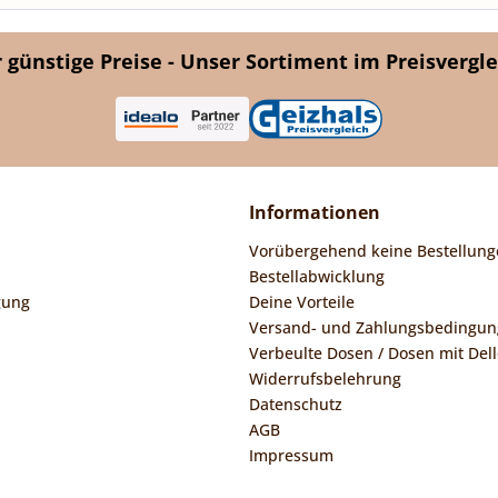
günstige Preise - Unser Sortiment im Preisvergle
Informationen
Vorübergehend keine Bestellung
Bestellabwicklung
gung
Deine Vorteile
Versand- und Zahlungsbedingu
Verbeulte Dosen / Dosen mit Dell
Widerrufsbelehrung
Datenschutz
AGB
Impressum