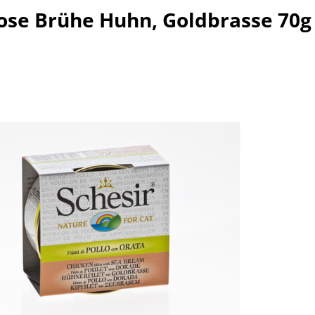
Dose Brühe Huhn, Goldbrasse 70g