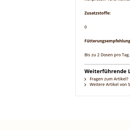
Zusatzstoffe:
0
Fütterungsempfehlung
Bis zu 2 Dosen pro Tag.
Weiterführende L
Fragen zum Artikel?
Weitere Artikel von 