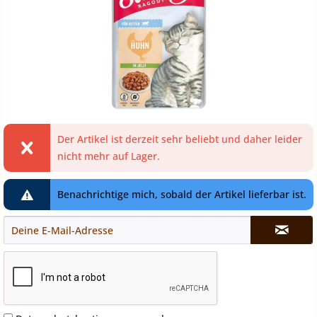
Der Artikel ist derzeit sehr beliebt und daher leider
nicht mehr auf Lager.
Benachrichtige mich, sobald der Artikel lieferbar ist.