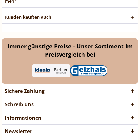
mehr
Kunden kauften auch
Immer günstige Preise - Unser Sortiment im
Preisvergleich bei
Sichere Zahlung
Schreib uns
Informationen
Newsletter