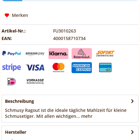
Merken
Artikel-Nr.:
FU3010263
EAN:
4000158710734
Beschreibung
Schmusy Ragout ist die ideale tägliche Mahlzeit für kleine
Schmusetiger. Mit allen wichtigen...
mehr
Hersteller