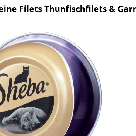
ine Filets Thunfischfilets & Gar