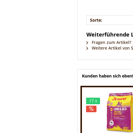
Sorte:
Weiterführende L
Fragen zum Artikel?
Weitere Artikel von 
Kunden haben sich ebenf
17 x