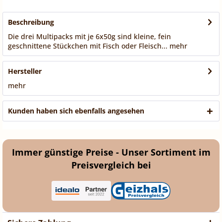
Beschreibung
Die drei Multipacks mit je 6x50g sind kleine, fein
geschnittene Stückchen mit Fisch oder Fleisch...
mehr
Hersteller
mehr
Kunden haben sich ebenfalls angesehen
Immer günstige Preise - Unser Sortiment im
Preisvergleich bei