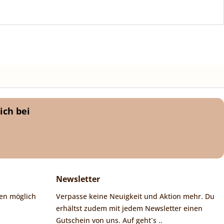
ich bei
Newsletter
en möglich
Verpasse keine Neuigkeit und Aktion mehr. Du
erhältst zudem mit jedem Newsletter einen
Gutschein von uns. Auf geht´s ..