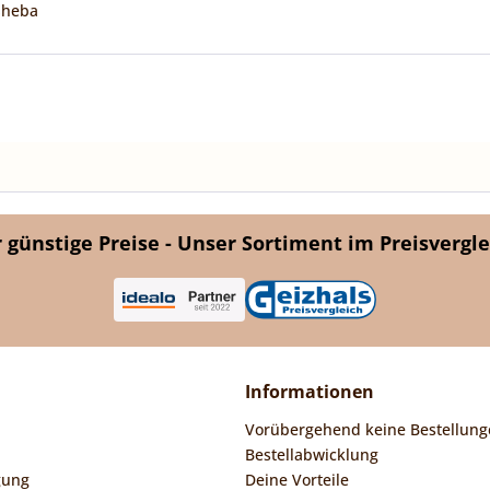
Sheba
günstige Preise - Unser Sortiment im Preisvergle
Informationen
Vorübergehend keine Bestellung
Bestellabwicklung
gung
Deine Vorteile