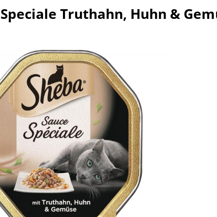
 Speciale Truthahn, Huhn & Gem