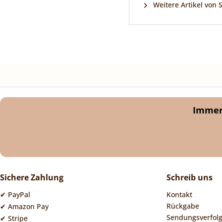
Weitere Artikel von 
Immer 
Sichere Zahlung
Schreib uns
✔ PayPal
Kontakt
Rückgabe
✔ Amazon Pay
Sendungsverfol
✔ Stripe