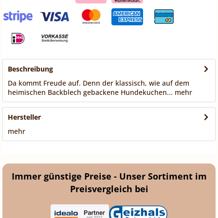
Beschreibung
Da kommt Freude auf. Denn der klassisch, wie auf dem
heimischen Backblech gebackene Hundekuchen...
mehr
Hersteller
mehr
Immer günstige Preise - Unser Sortiment im
Preisvergleich bei