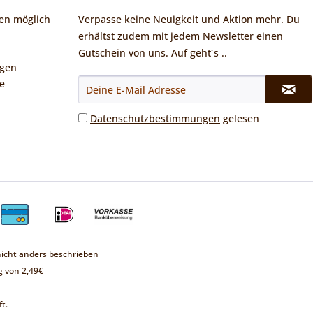
en möglich
Verpasse keine Neuigkeit und Aktion mehr. Du
erhältst zudem mit jedem Newsletter einen
Gutschein von uns. Auf geht´s ..
ngen
e
Datenschutzbestimmungen
gelesen
cht anders beschrieben
 von 2,49€
t.