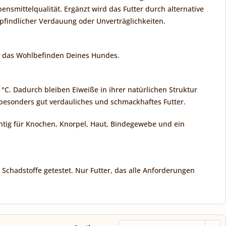
ensmittelqualität. Ergänzt wird das Futter durch alternative
pfindlicher Verdauung oder Unverträglichkeiten.
rn das Wohlbefinden Deines Hundes.
°C. Dadurch bleiben Eiweiße in ihrer natürlichen Struktur
besonders gut verdauliches und schmackhaftes Futter.
ichtig für Knochen, Knorpel, Haut, Bindegewebe und ein
Schadstoffe getestet. Nur Futter, das alle Anforderungen