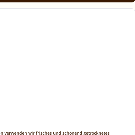
sen verwenden wir frisches und schonend getrocknetes