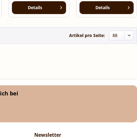
Details
Details
Artikel pro Seite:
ich bei
Newsletter