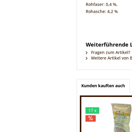
Rohfaser: 0,4 %,
Rohasche: 4,2 %
Weiterführende L
Fragen zum Artikel?
Weitere Artikel von 
Kunden kauften auch
17 x