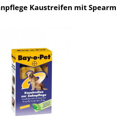
hnpflege Kaustreifen mit Spear