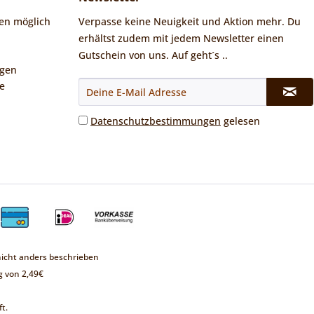
en möglich
Verpasse keine Neuigkeit und Aktion mehr. Du
erhältst zudem mit jedem Newsletter einen
Gutschein von uns. Auf geht´s ..
ngen
e
Datenschutzbestimmungen
gelesen
cht anders beschrieben
 von 2,49€
t.