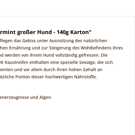
rmint großer Hund - 140g Karton"
flegen das Gebiss unter Ausnützung des natürlichen
lichen Ernährung und zur Steigerung des Wohlbefindens Ihres
d werden von Ihrem Hund vollständig gefressen. Die
® Kaustreifen enthalten eine spezielle Seealge, die sich
menten und vor allem durch ihren hohen Gehalt an
tzliche Portion dieser hochwertigen Nährstoffe.
benerzeugnisse und Algen.