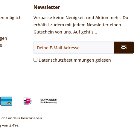
Newsletter
en möglich
Verpasse keine Neuigkeit und Aktion mehr. Du
erhältst zudem mit jedem Newsletter einen
Gutschein von uns. Auf geht´s ..
ngen
e
Datenschutzbestimmungen
gelesen
cht anders beschrieben
 von 2,49€