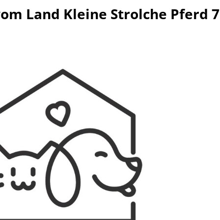
vom Land Kleine Strolche Pferd 