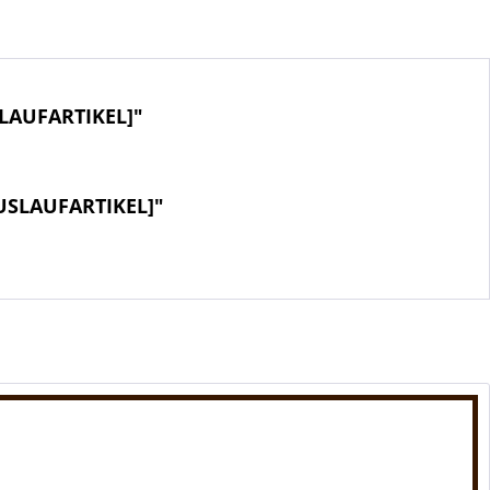
LAUFARTIKEL]"
AUSLAUFARTIKEL]"