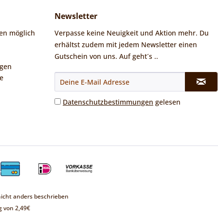
Newsletter
en möglich
Verpasse keine Neuigkeit und Aktion mehr. Du
erhältst zudem mit jedem Newsletter einen
Gutschein von uns. Auf geht´s ..
ngen
e
Datenschutzbestimmungen
gelesen
cht anders beschrieben
 von 2,49€