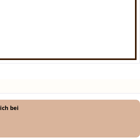
ich bei