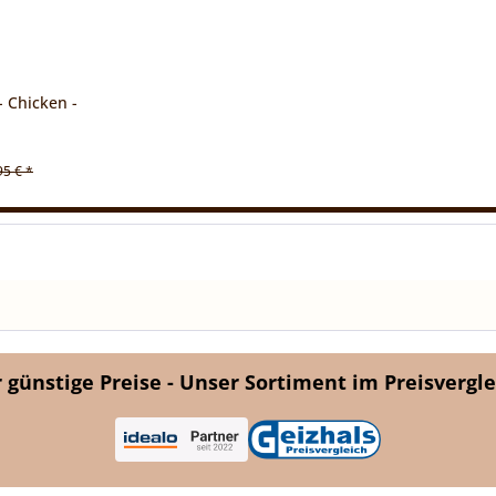
- Chicken -
95 € *
günstige Preise - Unser Sortiment im Preisvergle