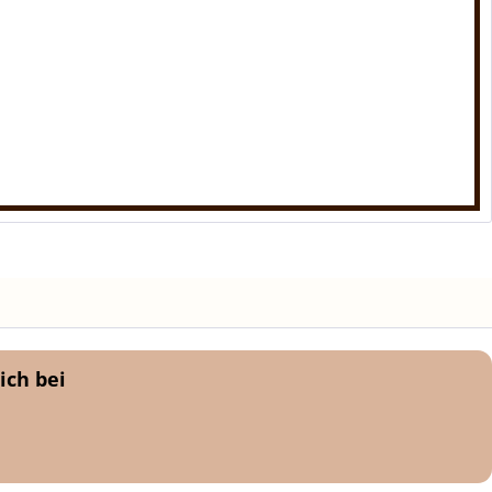
ich bei