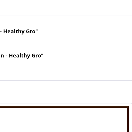
- Healthy Gro"
en - Healthy Gro"