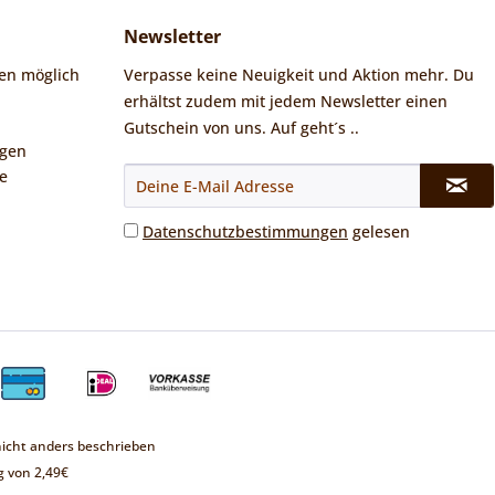
Newsletter
en möglich
Verpasse keine Neuigkeit und Aktion mehr. Du
erhältst zudem mit jedem Newsletter einen
Gutschein von uns. Auf geht´s ..
ngen
e
Datenschutzbestimmungen
gelesen
cht anders beschrieben
 von 2,49€