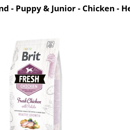
nd - Puppy & Junior - Chicken - H