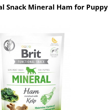
nal Snack Mineral Ham for Puppy