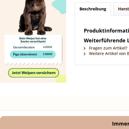
Beschreibung
Herst
Produktinformati
Weiterführende L
Fragen zum Artikel?
Weitere Artikel von 
Immer 