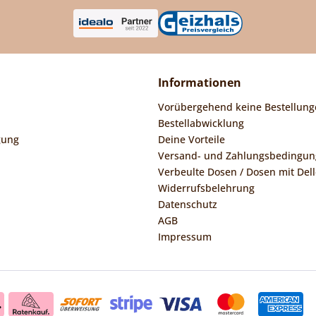
Informationen
Vorübergehend keine Bestellung
Bestellabwicklung
gung
Deine Vorteile
Versand- und Zahlungsbedingu
Verbeulte Dosen / Dosen mit Dell
Widerrufsbelehrung
Datenschutz
AGB
Impressum