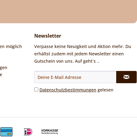
Newsletter
en möglich
Verpasse keine Neuigkeit und Aktion mehr. Du
erhältst zudem mit jedem Newsletter einen
Gutschein von uns. Auf geht´s ..
ngen
e
Datenschutzbestimmungen
gelesen