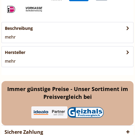
Beschreibung
mehr
Hersteller
mehr
Immer günstige Preise - Unser Sortiment im
Preisvergleich bei
Sichere Zahlung