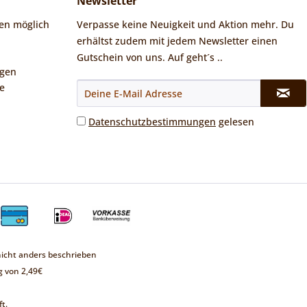
Newsletter
en möglich
Verpasse keine Neuigkeit und Aktion mehr. Du
erhältst zudem mit jedem Newsletter einen
Gutschein von uns. Auf geht´s ..
ngen
e
Datenschutzbestimmungen
gelesen
cht anders beschrieben
 von 2,49€
t.