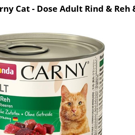
ny Cat - Dose Adult Rind & Reh 