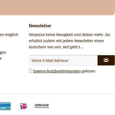
Newsletter
en möglich
Verpasse keine Neuigkeit und Aktion mehr. Du
erhältst zudem mit jedem Newsletter einen
Gutschein von uns. Auf geht´s ..
ngen
e
Datenschutzbestimmungen
gelesen