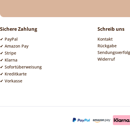
Sichere Zahlung
Schreib uns
✔ PayPal
Kontakt
Rückgabe
✔ Amazon Pay
Sendungsverfol
✔ Stripe
Widerruf
✔ Klarna
✔ Sofortüberweisung
✔ Kreditkarte
✔ Vorkasse