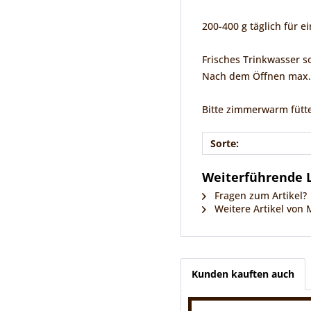
200-400 g täglich für 
Frisches Trinkwasser s
Nach dem Öffnen max.
Bitte zimmerwarm fütt
Sorte:
Weiterführende L
Fragen zum Artikel?
Weitere Artikel von
Kunden kauften auch