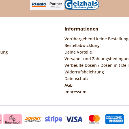
Informationen
Vorübergehend keine Bestellung
Bestellabwicklung
gung
Deine Vorteile
Versand- und Zahlungsbedingu
Verbeulte Dosen / Dosen mit Dell
Widerrufsbelehrung
Datenschutz
AGB
Impressum